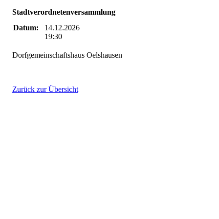
Stadtverordnetenversammlung
Datum:
14.12.2026
19:30
Dorfgemeinschaftshaus Oelshausen
Zurück zur Übersicht