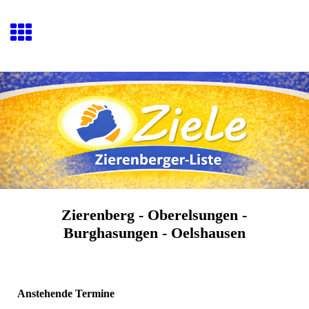
Zierenberg - Oberelsungen -
Burghasungen - Oelshausen
Anstehende Termine