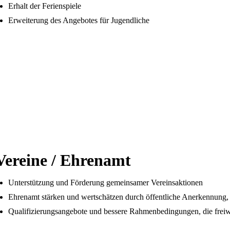
Erhalt der Ferienspiele
Erweiterung des Angebotes für Jugendliche
Vereine / Ehrenamt
Unterstützung und Förderung gemeinsamer Vereinsaktionen
Ehrenamt stärken und wertschätzen durch öffentliche Anerkennung, 
Qualifizierungsangebote und bessere Rahmenbedingungen, die freiwi