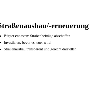
Straßenausbau/-erneuerung
Bürger entlasten: Straßenbeiträge abschaffen
Investieren, bevor es teuer wird
Straßenausbau transparent und gerecht darstellen