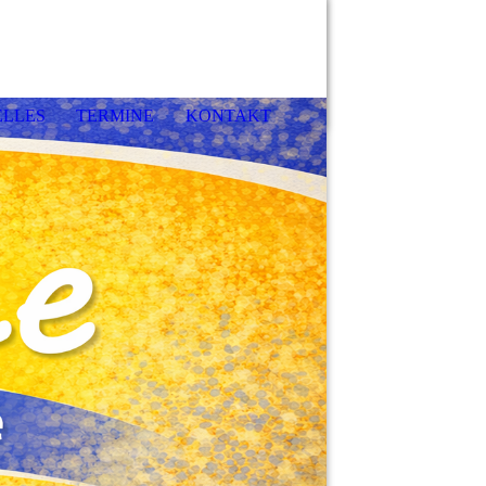
LLES
TERMINE
KONTAKT