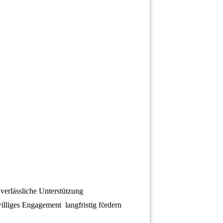
verlässliche Unterstützung
lliges Engagement langfristig fördern