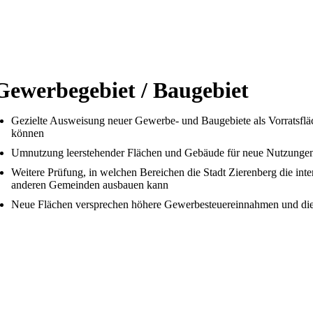
Gewerbegebiet / Baugebiet
Gezielte Ausweisung neuer Gewerbe- und Baugebiete als Vorratsfläc
können
Umnutzung leerstehender Flächen und Gebäude für neue Nutzunge
Weitere Prüfung, in welchen Bereichen die Stadt Zierenberg die i
anderen Gemeinden ausbauen kann
Neue Flächen versprechen höhere Gewerbesteuereinnahmen und die 