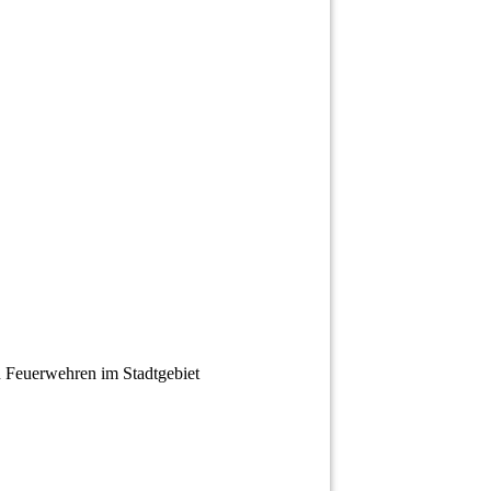
en Feuerwehren im Stadtgebiet