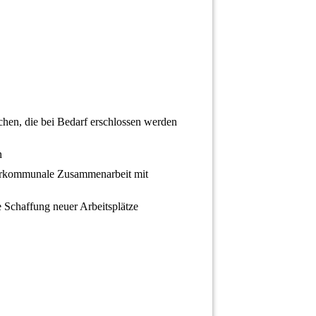
hen, die bei Bedarf erschlossen werden
n
nterkommunale Zusammenarbeit mit
Schaffung neuer Arbeitsplätze