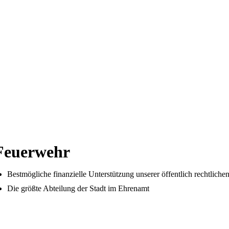
Feuerwehr
Bestmögliche finanzielle Unterstützung unserer öffentlich rechtlich
Die größte Abteilung der Stadt im Ehrenamt