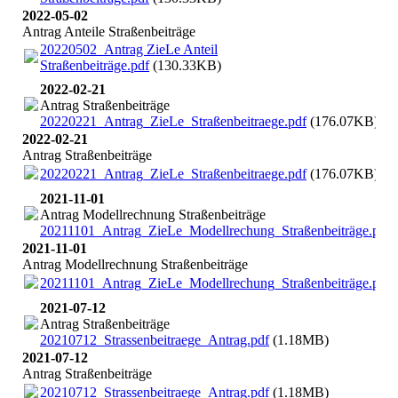
2022-05-02
Antrag Anteile Straßenbeiträge
20220502_Antrag ZieLe Anteil
Straßenbeiträge.pdf
(130.33KB)
2022-02-21
Antrag Straßenbeiträge
20220221_Antrag_ZieLe_Straßenbeitraege.pdf
(176.07KB)
2022-02-21
Antrag Straßenbeiträge
20220221_Antrag_ZieLe_Straßenbeitraege.pdf
(176.07KB)
2021-11-01
Antrag Modellrechnung Straßenbeiträge
20211101_Antrag_ZieLe_Modellrechung_Straßenbeiträge.pdf
2021-11-01
Antrag Modellrechnung Straßenbeiträge
20211101_Antrag_ZieLe_Modellrechung_Straßenbeiträge.pdf
2021-07-12
Antrag Straßenbeiträge
20210712_Strassenbeitraege_Antrag.pdf
(1.18MB)
2021-07-12
Antrag Straßenbeiträge
20210712_Strassenbeitraege_Antrag.pdf
(1.18MB)