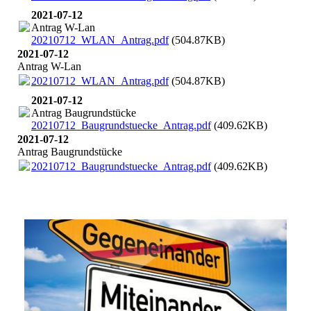
2021-07-12
Antrag W-Lan
20210712_WLAN_Antrag.pdf
(504.87KB)
2021-07-12
Antrag W-Lan
20210712_WLAN_Antrag.pdf
(504.87KB)
2021-07-12
Antrag Baugrundstücke
20210712_Baugrundstuecke_Antrag.pdf
(409.62KB)
2021-07-12
Antrag Baugrundstücke
20210712_Baugrundstuecke_Antrag.pdf
(409.62KB)