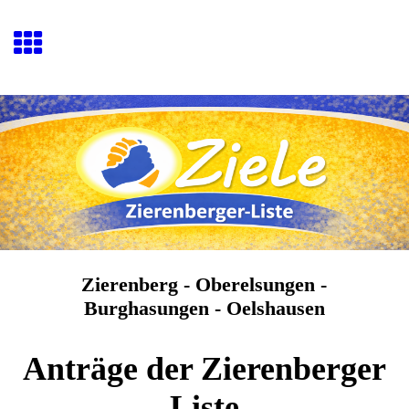
Zierenberg - Oberelsungen -
Burghasungen - Oelshausen
Anträge der Zierenberger
Liste