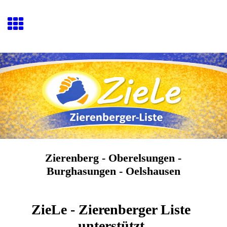
Zierenberg - Oberelsungen -
Burghasungen - Oelshausen
ZieLe - Zierenberger Liste
unterstützt