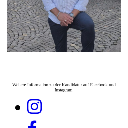
Weitere Information zu der Kandidatur auf Facebook und
Instagram