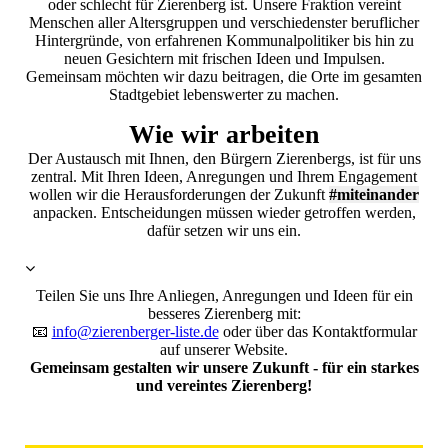
oder schlecht für Zierenberg ist. Unsere Fraktion vereint
Menschen aller Altersgruppen und verschiedenster beruflicher
Hintergründe, von erfahrenen Kommunalpolitiker bis hin zu
neuen Gesichtern mit frischen Ideen und Impulsen.
Gemeinsam möchten wir dazu beitragen, die Orte im gesamten
Stadtgebiet lebenswerter zu machen.
Wie wir arbeiten
Der Austausch mit Ihnen, den Bürgern Zierenbergs, ist für uns
zentral. Mit Ihren Ideen, Anregungen und Ihrem Engagement
wollen wir die Herausforderungen der Zukunft
#miteinander
anpacken. Entscheidungen müssen wieder getroffen werden,
dafür setzen wir uns ein.
Teilen Sie uns Ihre Anliegen, Anregungen und Ideen für ein
besseres Zierenberg mit:
📧
info@zierenberger-liste.de
oder über das Kontaktformular
auf unserer Website.
Gemeinsam gestalten wir unsere Zukunft - für ein starkes
und vereintes Zierenberg!