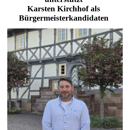
Karsten Kirchhof als
Bürgermeisterkandidaten