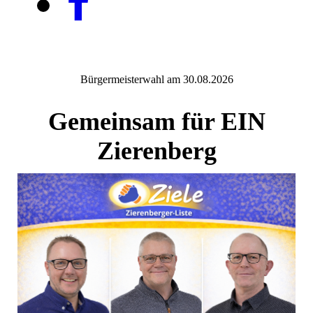
Bürgermeisterwahl am 30.08.2026
Gemeinsam für EIN
Zierenberg