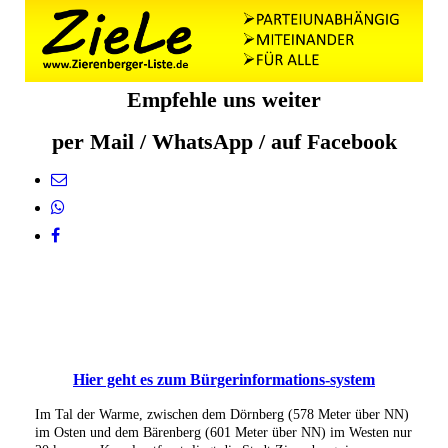
Empfehle uns weiter
per Mail / WhatsApp / auf Facebook
Hier geht es zum Bürgerinformations-system
Im Tal der Warme, zwischen dem Dörnberg (578 Meter über NN)
im Osten und dem Bärenberg (601 Meter über NN) im Westen nur