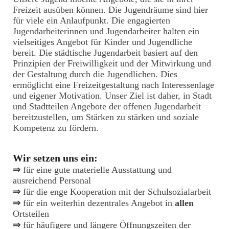
Freizeit ausüben können. Die Jugendräume sind hier
für viele ein Anlaufpunkt. Die engagierten
Jugendarbeiterinnen und Jugendarbeiter halten ein
vielseitiges Angebot für Kinder und Jugendliche
bereit. Die städtische Jugendarbeit basiert auf den
Prinzipien der Freiwilligkeit und der Mitwirkung und
der Gestaltung durch die Jugendlichen. Dies
ermöglicht eine Freizeitgestaltung nach Interessenlage
und eigener Motivation. Unser Ziel ist daher, in Stadt
und Stadtteilen Angebote der offenen Jugendarbeit
bereitzustellen, um Stärken zu stärken und soziale
Kompetenz zu fördern.
Wir setzen uns ein:
⇒
für eine gute materielle Ausstattung und
ausreichend Personal
⇒
für die enge Kooperation mit der Schulsozialarbeit
⇒
für ein weiterhin dezentrales Angebot in
allen
Ortsteilen
⇒
für häufigere und längere Öffnungszeiten der